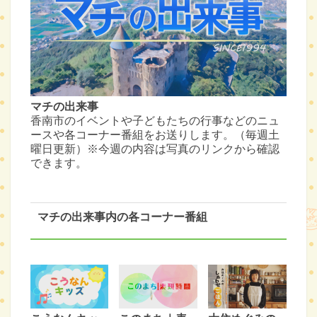
マチの出来事
香南市のイベントや子どもたちの行事などのニュ
ースや各コーナー番組をお送りします。（毎週土
曜日更新）※今週の内容は写真のリンクから確認
できます。
マチの出来事内の各コーナー番組