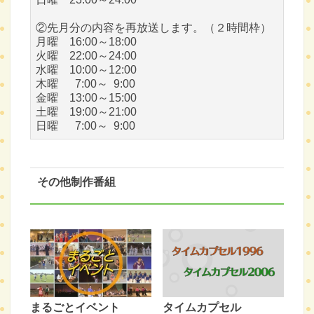
②先月分の内容を再放送します。（２時間枠）
月曜 16:00～18:00
火曜 22:00～24:00
水曜 10:00～12:00
木曜 7:00～ 9:00
金曜 13:00～15:00
土曜 19:00～21:00
日曜 7:00～ 9:00
その他制作番組
まるごとイベント
タイムカプセル